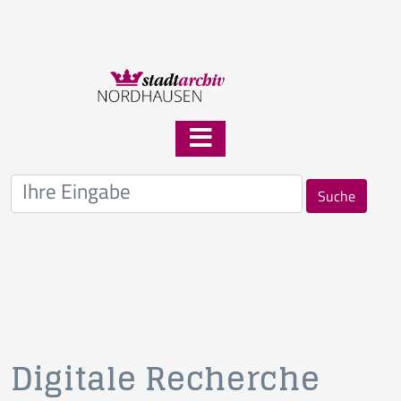
Suche
Digitale Recherche