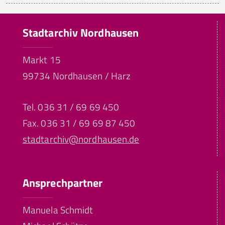
Stadtarchiv Nordhausen
Markt 15
99734 Nordhausen / Harz
Tel. 036 31 / 69 69 450
Fax. 036 31 / 69 69 87 450
stadtarchiv@nordhausen.de
Ansprechpartner
Manuela Schmidt