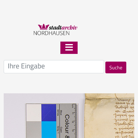
Suche