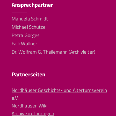
Ansprechpartner
Manuela Schmidt
Michael Schütze
Petra Gorges
Falk Wallner
Dr. Wolfram G. Theilemann (Archivleiter)
Partnerseiten
Nordhäuser Geschichts- und Altertumsverein
e.V.
Nordhausen Wiki
Archive in Thüringen