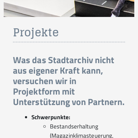
Projekte
Was das Stadtarchiv nicht
aus eigener Kraft kann,
versuchen wir in
Projektform mit
Unterstützung von Partnern.
Schwerpunkte:
Bestandserhaltung
(Magazinklimasteuerung,