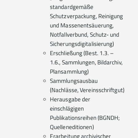
standardgemäße
Schutzverpackung, Reinigung
und Massenentsäuerung,
Notfallverbund, Schutz- und
Sicherungsdigitalisierung)
Erschließung (Best. 1.3. –
1.6., Sammlungen, Bildarchiv,
Plansammlung)
Sammlungsausbau
(Nachlässe, Vereinsschriftgut)
Herausgabe der
einschlägigen
Publikationsreihen (BGNDH;
Quelleneditionen)
Erarbeitung archivischer