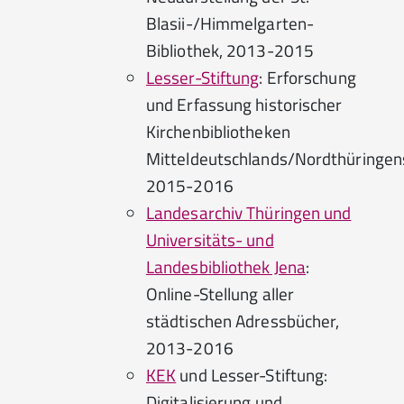
Blasii-/Himmelgarten-
Bibliothek, 2013-2015
Lesser-Stiftung
: Erforschung
und Erfassung historischer
Kirchenbibliotheken
Mitteldeutschlands/Nordthüringen
2015-2016
Landesarchiv Thüringen und
Universitäts- und
Landesbibliothek Jena
:
Online-Stellung aller
städtischen Adressbücher,
2013-2016
KEK
und Lesser-Stiftung:
Digitalisierung und