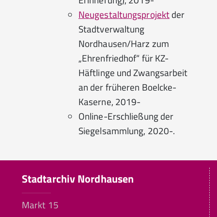
Neugestaltungsprojekt
der
Stadtverwaltung
Nordhausen/Harz zum
„Ehrenfriedhof“ für KZ-
Häftlinge und Zwangsarbeit
an der früheren Boelcke-
Kaserne, 2019-
Online-Erschließung der
Siegelsammlung, 2020-.
Stadtarchiv Nordhausen
Markt 15