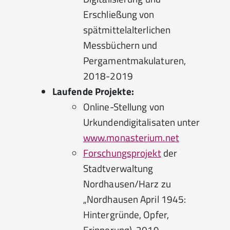
Erschließung von
spätmittelalterlichen
Messbüchern und
Pergamentmakulaturen,
2018-2019
Laufende Projekte:
Online-Stellung von
Urkundendigitalisaten unter
www.monasterium.net
Forschungsprojekt
der
Stadtverwaltung
Nordhausen/Harz zu
„Nordhausen April 1945:
Hintergründe, Opfer,
Erinnerung), 2019-