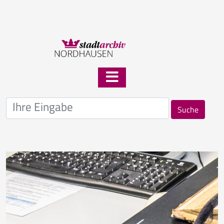
Suche