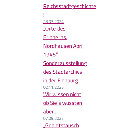
Reichsstadtgeschichte
!
28.03.2024
„Orte des
Erinnerns.
Nordhausen April
1945“ –
Sonderausstellung
des Stadtarchivs
in der Flohburg
02.11.2023
Wir wissen nicht,
ob Sie’s wussten,
aber…
07.09.2023
„Gebietstausch