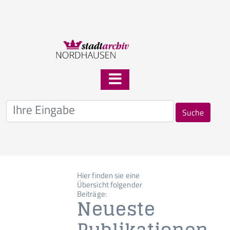
Suche
Hier finden sie eine
Übersicht folgender
Beiträge:
Neueste