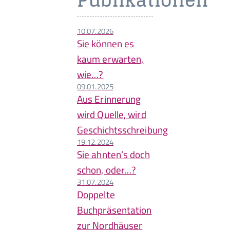
Publikationen
10.07.2026
Sie können es
kaum erwarten,
wie…?
09.01.2025
Aus Erinnerung
wird Quelle, wird
Geschichtsschreibung
19.12.2024
Sie ahnten’s doch
schon, oder…?
31.07.2024
Doppelte
Buchpräsentation
zur Nordhäuser