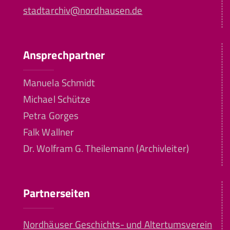
stadtarchiv@nordhausen.de
Ansprechpartner
Manuela Schmidt
Michael Schütze
Petra Gorges
Falk Wallner
Dr. Wolfram G. Theilemann (Archivleiter)
Partnerseiten
Nordhäuser Geschichts- und Altertumsverein